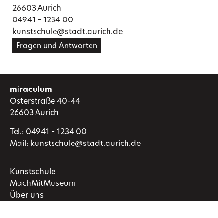
26603 Aurich
04941 – 1234 00
kunstschule@stadt.aurich.de
Fragen und Antworten
miraculum
Osterstraße 40-44
26603 Aurich
Tel.:
04941 – 1234 00
Mail:
kunstschule@stadt.aurich.de
Kunstschule
MachMitMuseum
Über uns
FAQ