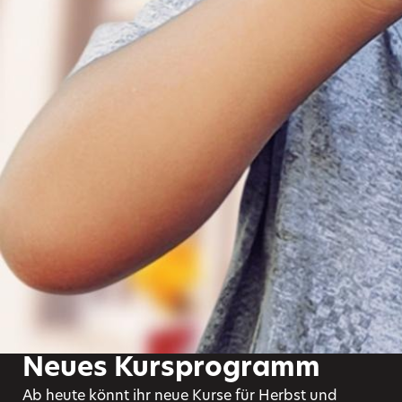
Neues Kursprogramm
Ab heute könnt ihr neue Kurse für Herbst und