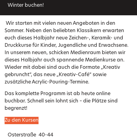
Winter buchen!
Wir starten mit vielen neuen Angeboten in den
Sommer. Neben den beliebten Klassikern erwarten
euch dieses Halbjahr neue Zeichen-, Keramik- und
Druckkurse für Kinder, Jugendliche und Erwachsene.
In unserem neuen, schicken Medienraum bieten wir
dieses Halbjahr auch spannende Medienkurse an.
Wieder mit dabei sind auch die Formate „Kreativ
gebruncht“, das neue „Kreativ-Café“ sowie
zusätzliche Acrylic-Pouring-Termine.
Das komplette Programm ist ab heute online
buchbar. Schnell sein lohnt sich – die Plätze sind
begrenzt!
Zu den Kursen
Osterstraße 40-44