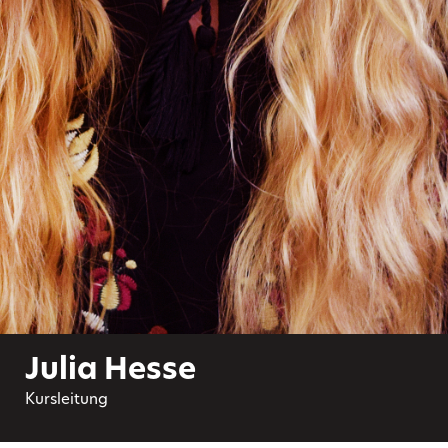
Julia Hesse
Kursleitung