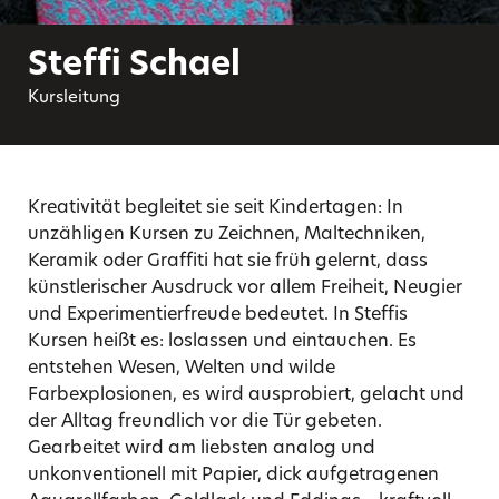
Steffi Schael
Kursleitung
Kreativität begleitet sie seit Kindertagen: In
unzähligen Kursen zu Zeichnen, Maltechniken,
Keramik oder Graffiti hat sie früh gelernt, dass
künstlerischer Ausdruck vor allem Freiheit, Neugier
und Experimentierfreude bedeutet. In Steffis
Kursen heißt es: loslassen und eintauchen. Es
entstehen Wesen, Welten und wilde
Farbexplosionen, es wird ausprobiert, gelacht und
der Alltag freundlich vor die Tür gebeten.
Gearbeitet wird am liebsten analog und
unkonventionell mit Papier, dick aufgetragenen