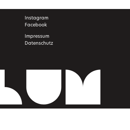
Instagram
Facebook
Impressum
Datenschutz