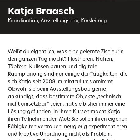
Katja Braasch
Koordination, Ausstellungsbau, Kursleitung
Weißt du eigentlich, was eine gelernte Ziseleurin
den ganzen Tag macht? Illustrieren, Nähen,
Töpfern, Kulissen bauen und digitale
Raumplanung sind nur einige der Tätigkeiten, die
sich Katja seit 2008 im miraculum vornimmt.
Obwohl sie beim Ausstellungsbau gerne
ankündigt, dass bestimmte Objekte „technisch
nicht umsetzbar“ seien, hat sie bisher immer eine
Lösung gefunden. In ihren Kursen macht Katja
ihren Teilnehmenden Mut: Sie sollen ihren eigenen
Fähigkeiten vertrauen, neugierig experimentieren
und kreative Unordnung nicht als Problem,